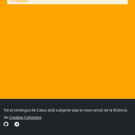
Tot el contingut de Catux està subjecte sota la nova versió de la llicència
de
Creative Commons