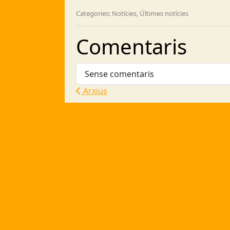
Categories: Notícies, Últimes notícies
Comentaris
Sense comentaris
Arxius