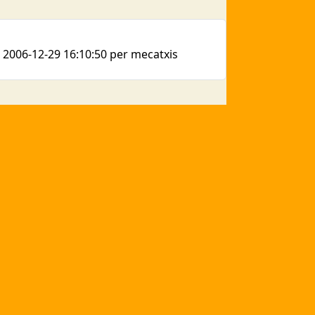
al 2006-12-29 16:10:50 per mecatxis