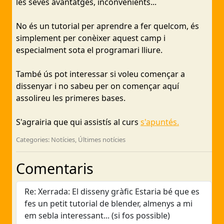
les seves avantatges, inconvenients...
No és un tutorial per aprendre a fer quelcom, és
simplement per conèixer aquest camp i
especialment sota el programari lliure.
També ús pot interessar si voleu començar a
dissenyar i no sabeu per on començar aquí
assolireu les primeres bases.
S'agrairia que qui assistís al curs
s'apuntés.
Categories: Notícies, Últimes notícies
Comentaris
Re: Xerrada: El disseny gràfic Estaria bé que es
fes un petit tutorial de blender, almenys a mi
em sebla interessant... (si fos possible)